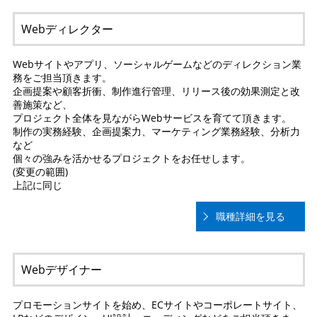
Webディレクター
Webサイトやアプリ、ソーシャルゲームなどのディレクション業
務をご担当頂きます。
企画提案や顧客折衝、制作進行管理、リリース後の効果測定と改
善施策など、
プロジェクト全体を見ながらWebサービスを育てて頂きます。
制作の実務経験、企画提案力、マーケティング業務経験、分析力
など
個々の強みを活かせるプロジェクトをお任せします。
(変更の範囲)
上記に同じ
職種詳細を見る
Webデザイナー
プロモーションサイトを始め、ECサイトやコーポレートサイト、