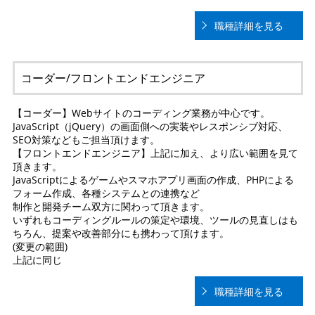
職種詳細を見る
コーダー/フロントエンドエンジニア
【コーダー】Webサイトのコーディング業務が中心です。
JavaScript（jQuery）の画面側への実装やレスポンシブ対応、
SEO対策などもご担当頂けます。
【フロントエンドエンジニア】上記に加え、より広い範囲を見て
頂きます。
JavaScriptによるゲームやスマホアプリ画面の作成、PHPによる
フォーム作成、各種システムとの連携など
制作と開発チーム双方に関わって頂きます。
いずれもコーディングルールの策定や環境、ツールの見直しはも
ちろん、提案や改善部分にも携わって頂けます。
(変更の範囲)
上記に同じ
職種詳細を見る