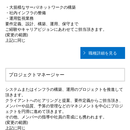
・大規模なサーバ/ネットワークの構築
・社内インフラの整備
・運用監視業務
要件定義、設計、構築、運用、保守まで
ご経験やキャリアビジョンにあわせてご担当頂きます。
(変更の範囲)
上記に同じ
職種詳細を見る
プロジェクトマネージャー
システムまたはインフラの構築、運用のプロジェクトを推進して
頂きます。
クライアントへのヒアリングと提案、要件定義からご担当頂き、
メンバーや品質、予算の管理などのマネジメントを中心にプロジ
ェクトを円滑に進めて頂きます。
その他、メンバーの指導や社員の育成にも携われます。
(変更の範囲)
上記に同じ