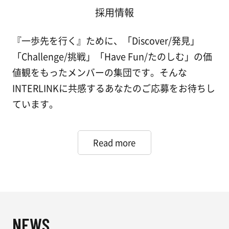
採用情報
『一歩先を行く』ために、「Discover/発見」
「Challenge/挑戦」「Have Fun/たのしむ」の価
値観をもったメンバーの集団です。そんな
INTERLINKに共感するあなたのご応募をお待ちし
ています。
Read more
NEWS