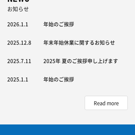
お知らせ
2026.1.1
年始のご挨拶
2025.12.8
年末年始休業に関するお知らせ
2025.7.11
2025年 夏のご挨拶申し上げます
2025.1.1
年始のご挨拶
Read more