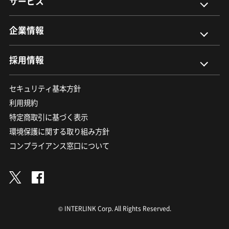
サービス
企業情報
採用情報
セキュリティ基本方針
利用規約
特定商取引に基づく表示
環境保護に関する取り組み方針
コンプライアンス窓口について
© INTERLINK Corp. All Rights Reserved.