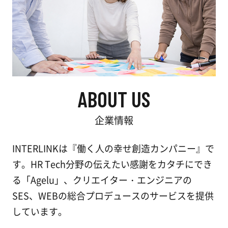
ABOUT US
企業情報
INTERLINKは『働く人の幸せ創造カンパニー』で
す。HR Tech分野の伝えたい感謝をカタチにでき
る「Agelu」、クリエイター・エンジニアの
SES、WEBの総合プロデュースのサービスを提供
しています。