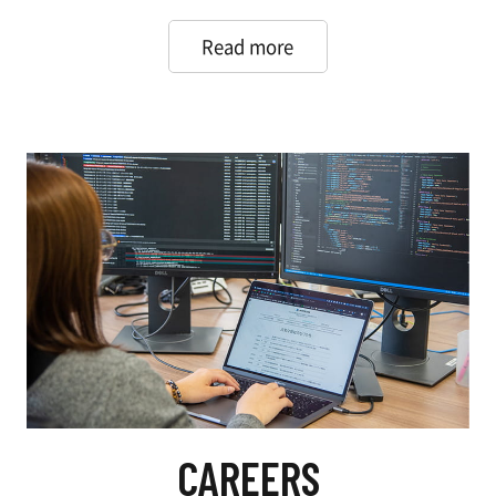
Read more
CAREERS