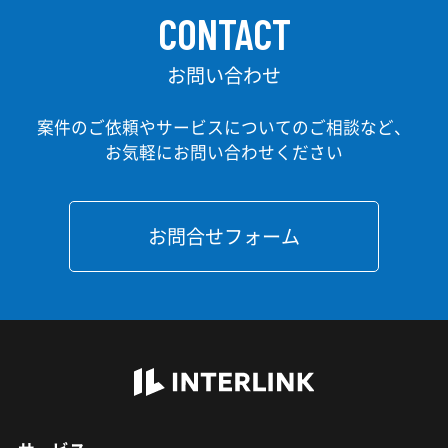
CONTACT
お問い合わせ
案件のご依頼やサービスについてのご相談など、
お気軽にお問い合わせください
お問合せフォーム
INTERLI