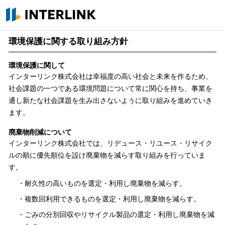
INTERLINK
環境保護に関する取り組み方針
環境保護に関して
インターリンク株式会社は幸福度の高い社会と未来を作るため、
社会課題の一つである環境問題について常に関心を持ち、事業を
通し新たな社会課題を生み出さないように取り組みを進めていき
ます。
廃棄物削減について
インターリンク株式会社では、リデュース・リユース・リサイク
ルの順に優先順位を設け廃棄物を減らす取り組みを行っていま
す。​
耐久性の高いものを選定・利用し廃棄物を減らす​。
複数回利用できるものを選定・利用し廃棄物を減らす​。
ごみの分別回収やリサイクル製品の選定・利用し廃棄物を減