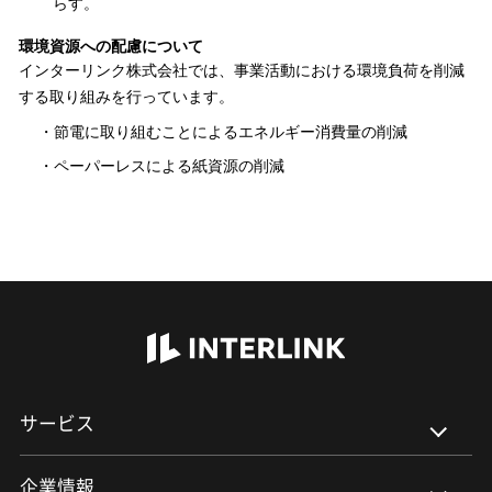
らす​。
環境資源への配慮について​
インターリンク株式会社では、事業活動における環境負荷を削減
する取り組みを行っています。​​
節電に取り組むことによるエネルギー消費量の削減​
ペーパーレスによる紙資源の削減​
INTERLINK
サービス
企業情報