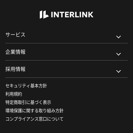
INTERLINK
サービス
企業情報
採用情報
セキュリティ基本方針
利用規約
特定商取引に基づく表示
環境保護に関する取り組み方針
コンプライアンス窓口について