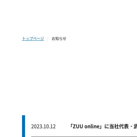
INTERLINK
トップページ
お知らせ
2023.10.12
「ZUU online」に当社代