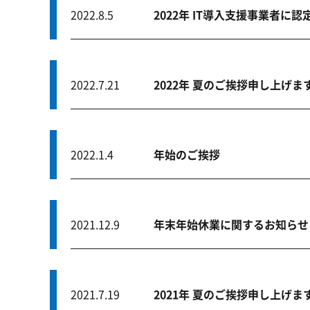
2022.8.5
2022年 IT導入支援事業者に
2022.7.21
2022年 夏のご挨拶申し上げま
2022.1.4
年始のご挨拶
2021.12.9
年末年始休業に関するお知らせ
2021.7.19
2021年 夏のご挨拶申し上げま