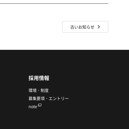
古いお知らせ
採用情報
環境・制度
募集要項・エントリー
note