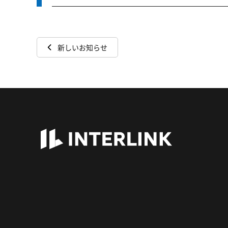
新しいお知らせ