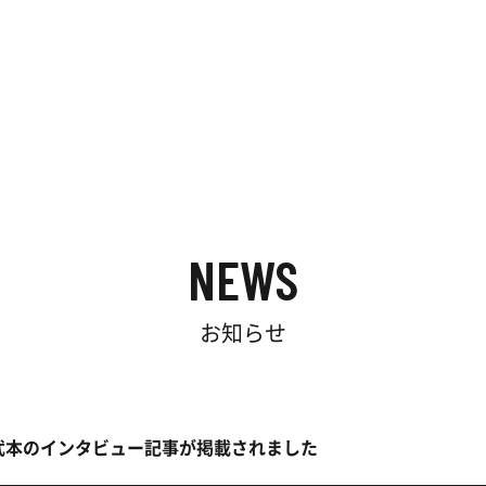
サービス
実績
セミナー
企
NEWS
お知らせ
表・武本のインタビュー記事が掲載されました