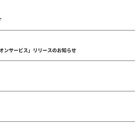
す
ニオンサービス」リリースのお知らせ