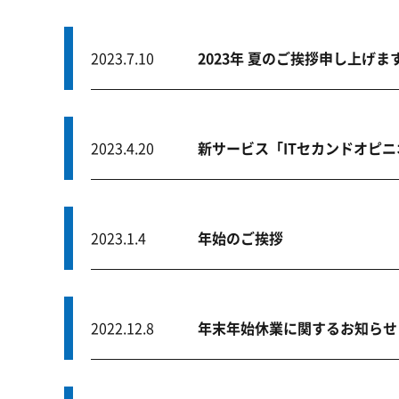
2023.7.10
2023年 夏のご挨拶申し上げま
2023.4.20
新サービス「ITセカンドオピ
2023.1.4
年始のご挨拶
2022.12.8
年末年始休業に関するお知らせ