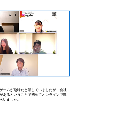
ゲームが趣味だと話していましたが、会社
があるということで初めてオンラインで部
らいました。