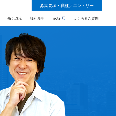
募集要項・職種／エントリー
働く環境
福利厚生
note
よくあるご質問