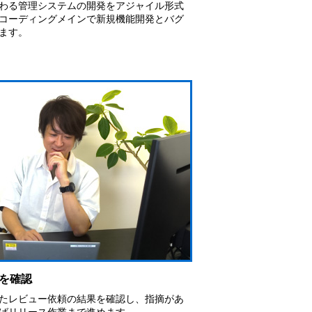
わる管理システムの開発をアジャイル形式
コーディングメインで新規機能開発とバグ
ます。
を確認
たレビュー依頼の結果を確認し、指摘があ
ばリリース作業まで進めます。