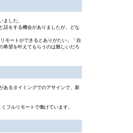
いました。
と話をする機会がありましたが、どな
」「リモートができるとありがたい」「自
の希望を叶えてもらうのは難しいだろ
があるタイミングでのアサインで、新
よくフルリモートで働けています。