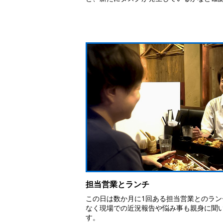
担当営業とランチ
この日は数か月に1回ある担当営業とのラン
なく現場での近況報告や悩み事も親身に聞
す。