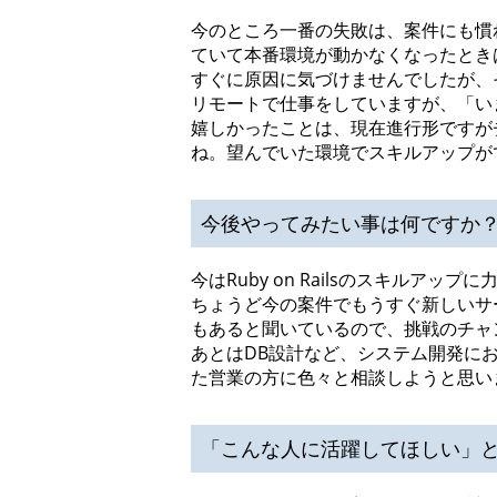
今のところ一番の失敗は、案件にも慣
ていて本番環境が動かなくなったとき
すぐに原因に気づけませんでしたが、
リモートで仕事をしていますが、「い
嬉しかったことは、現在進行形ですが
ね。望んでいた環境でスキルアップが
今後やってみたい事は何ですか？
今はRuby on Railsのスキル
ちょうど今の案件でもうすぐ新しいサービ
もあると聞いているので、挑戦のチャ
あとはDB設計など、システム開発に
た営業の方に色々と相談しようと思い
「こんな人に活躍してほしい」