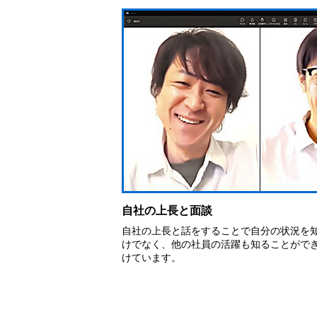
自社の上長と面談
自社の上長と話をすることで自分の状況を
けでなく、他の社員の活躍も知ることがで
けています。