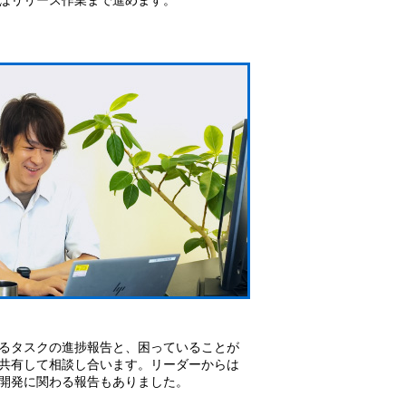
るタスクの進捗報告と、困っていることが
共有して相談し合います。リーダーからは
開発に関わる報告もありました。