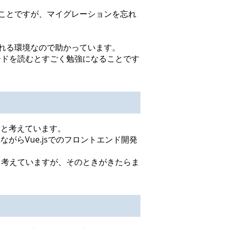
ことですが、マイグレーションを忘れ
れる環境なので助かっています。
ードを読むとすごく勉強になることです
たいと考えています。
ながらVue.jsでのフロントエンド開発
と考えていますが、そのときがきたらま