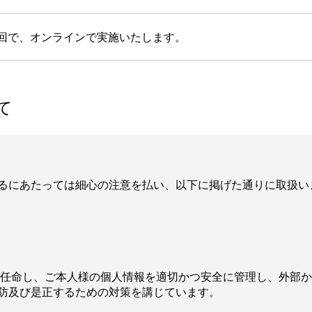
1回で、オンラインで実施いたします。
て
るにあたっては細心の注意を払い、以下に掲げた通りに取扱い
者に任命し、ご本人様の個人情報を適切かつ安全に管理し、外部
防及び是正するための対策を講じています。