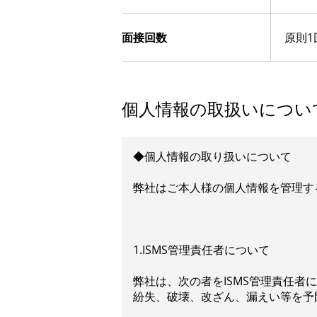
面接回数
原則
個人情報の取扱いについ
◆個人情報の取り扱いについて
弊社はご本人様の個人情報を管理す
1.ISMS管理責任者について
弊社は、次の者をISMS管理責任
紛失、破壊、改ざん、漏えい等を予