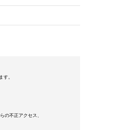
ます。
からの不正アクセス、