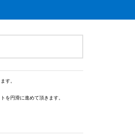
きます。
クトを円滑に進めて頂きます。